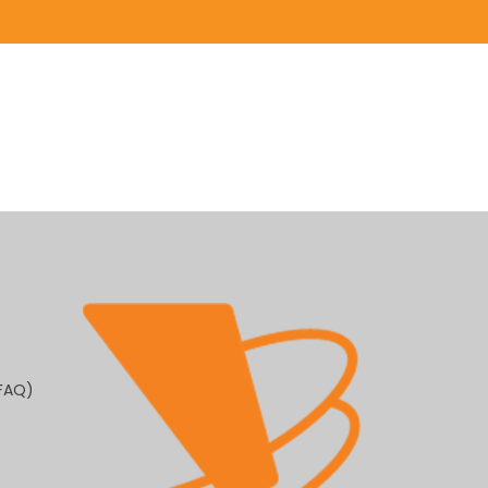
(FAQ)