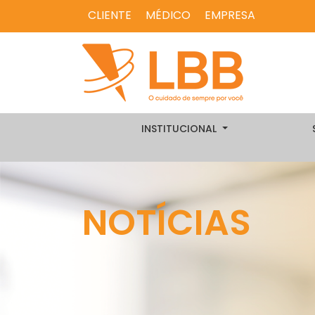
CLIENTE
MÉDICO
EMPRESA
INSTITUCIONAL
NOTÍCIAS