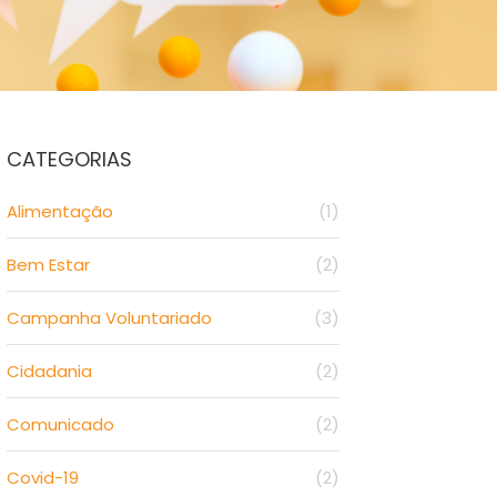
CATEGORIAS
Alimentação
(1)
Bem Estar
(2)
Campanha Voluntariado
(3)
Cidadania
(2)
Comunicado
(2)
Covid-19
(2)