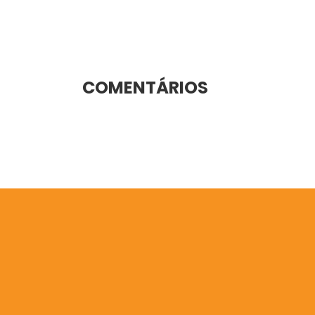
COMENTÁRIOS