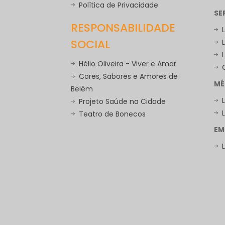
Política de Privacidade
SE
RESPONSABILIDADE
SOCIAL
Hélio Oliveira - Viver e Amar
Cores, Sabores e Amores de
MÉ
Belém
Projeto Saúde na Cidade
Teatro de Bonecos
EM