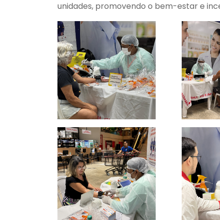
unidades, promovendo o bem-estar e ince