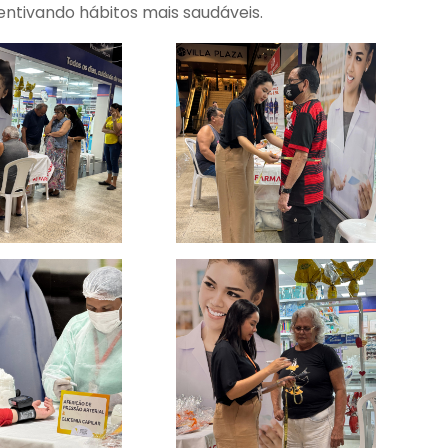
ntivando hábitos mais saudáveis.