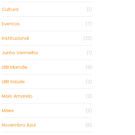
Cultura
(1)
Eventos
(7)
Institucional
(22)
Junho Vermelho
(1)
LBB Mamãe
(9)
LBB Saúde
(2)
Maio Amarelo
(2)
Mães
(2)
Novembro Azul
(6)