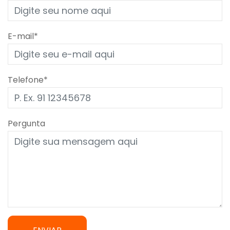
E-mail*
Telefone*
Pergunta