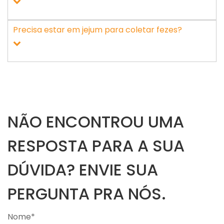
Precisa estar em jejum para coletar fezes?
NÃO ENCONTROU UMA
RESPOSTA PARA A SUA
DÚVIDA? ENVIE SUA
PERGUNTA PRA NÓS.
Nome*