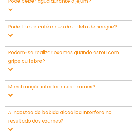
Pode beber água durante o jejum?
Pode tomar café antes da coleta de sangue?
Podem-se realizar exames quando estou com
gripe ou febre?
Menstruação interfere nos exames?
A ingestão de bebida alcoólica interfere no
resultado dos exames?