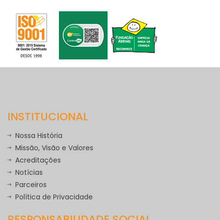
INSTITUCIONAL
Nossa História
Missão, Visão e Valores
Acreditações
Notícias
Parceiros
Política de Privacidade
RESPONSABILIDADE SOCIAL