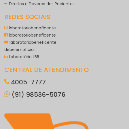
Direitos e Deveres dos Pacientes
REDES SOCIAIS
laboratoriobeneficente
laboratoriobeneficente
laboratoriobeneficente
debelemoficial
Laboratório LBB
CENTRAL DE ATENDIMENTO
4005-7777
(91) 98536-5076