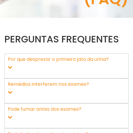
PERGUNTAS FREQUENTES
Por que desprezar o primeiro jato da urina?
Remédios interferem nos exames?
Pode fumar antes dos exames?