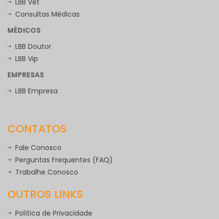
LBB Vet
Consultas Médicas
MÉDICOS
LBB Doutor
LBB Vip
EMPRESAS
LBB Empresa
CONTATOS
Fale Conosco
Perguntas Frequentes (FAQ)
Trabalhe Conosco
OUTROS LINKS
Política de Privacidade