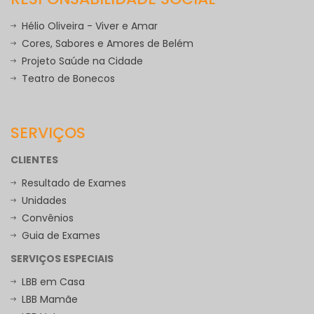
Hélio Oliveira - Viver e Amar
Cores, Sabores e Amores de Belém
Projeto Saúde na Cidade
Teatro de Bonecos
SERVIÇOS
CLIENTES
Resultado de Exames
Unidades
Convênios
Guia de Exames
SERVIÇOS ESPECIAIS
LBB em Casa
LBB Mamãe