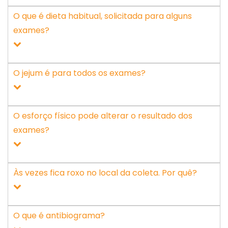
O que é dieta habitual, solicitada para alguns
exames?
O jejum é para todos os exames?
O esforço físico pode alterar o resultado dos
exames?
Às vezes fica roxo no local da coleta. Por quê?
O que é antibiograma?