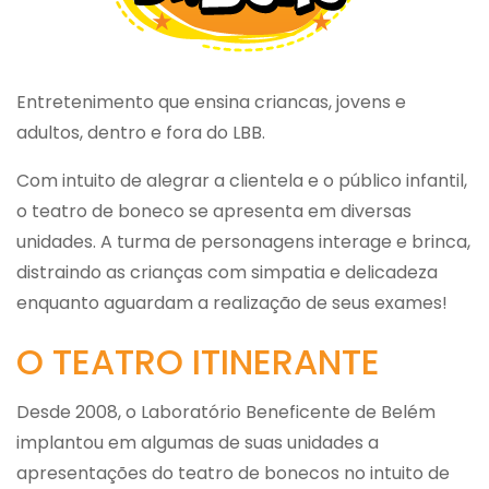
Entretenimento que ensina criancas, jovens e
adultos, dentro e fora do LBB.
Com intuito de alegrar a clientela e o público infantil,
o teatro de boneco se apresenta em diversas
unidades. A turma de personagens interage e brinca,
distraindo as crianças com simpatia e delicadeza
enquanto aguardam a realização de seus exames!
O TEATRO ITINERANTE
Desde 2008, o Laboratório Beneficente de Belém
implantou em algumas de suas unidades a
apresentações do teatro de bonecos no intuito de