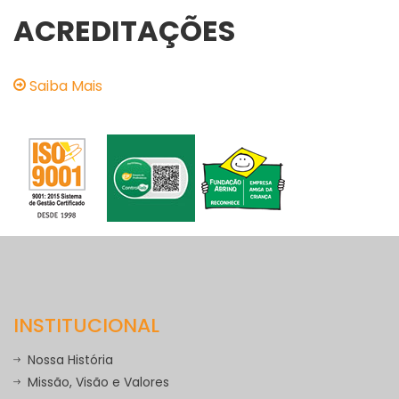
ACREDITAÇÕES
Saiba Mais
INSTITUCIONAL
Nossa História
Missão, Visão e Valores