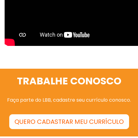
TRABALHE CONOSCO
Faça parte do LBB, cadastre seu currículo conosco.
QUERO CADASTRAR MEU CURRÍCULO