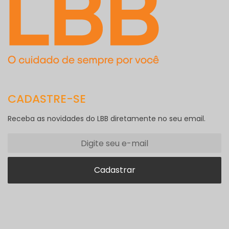
CADASTRE-SE
Receba as novidades do LBB diretamente no seu email.