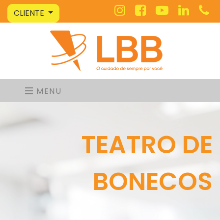
CLIENTE
MENU
TEATRO DE
BONECOS