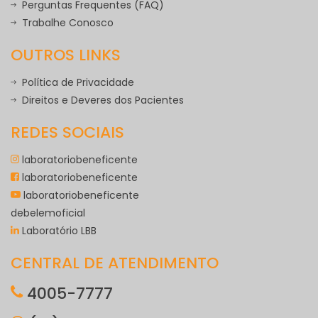
Perguntas Frequentes (FAQ)
Trabalhe Conosco
OUTROS LINKS
Política de Privacidade
Direitos e Deveres dos Pacientes
REDES SOCIAIS
laboratoriobeneficente
laboratoriobeneficente
laboratoriobeneficente
debelemoficial
Laboratório LBB
CENTRAL DE ATENDIMENTO
4005-7777