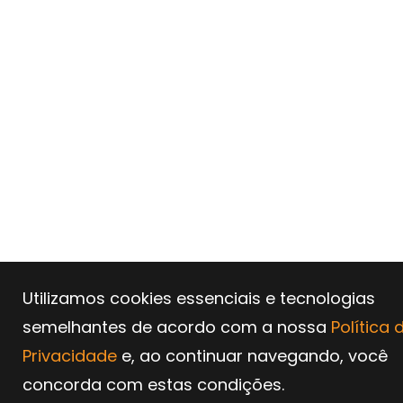
Utilizamos cookies essenciais e tecnologias
semelhantes de acordo com a nossa
Política 
Privacidade
e, ao continuar navegando, você
concorda com estas condições.