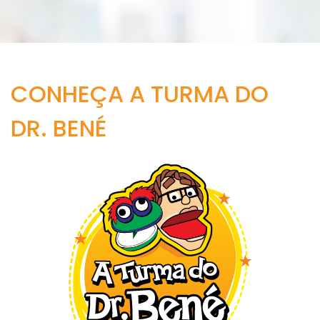
CONHEÇA A TURMA DO
DR. BENÉ