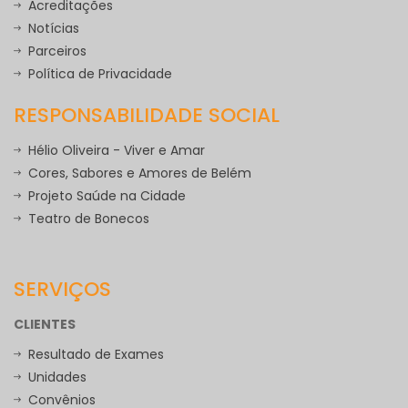
Acreditações
Notícias
Parceiros
Política de Privacidade
RESPONSABILIDADE SOCIAL
Hélio Oliveira - Viver e Amar
Cores, Sabores e Amores de Belém
Projeto Saúde na Cidade
Teatro de Bonecos
SERVIÇOS
CLIENTES
Resultado de Exames
Unidades
Convênios