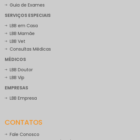
Guia de Exames
SERVIÇOS ESPECIAIS
LBB em Casa
LBB Mamãe
LBB Vet
Consultas Médicas
MÉDICOS
LBB Doutor
LBB Vip
EMPRESAS
LBB Empresa
CONTATOS
Fale Conosco