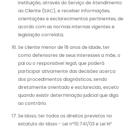
instituição, através do Serviço de Atendimento
ao Cliente (SAC), e receber informações,
orientações e esclarecimentos pertinentes, de
acordo com as normas internas vigentes e
legislação correlata;
Se cliente menor de 18 anos de idade, ter
como defensores de seus interesses a mãe, o
pai ou o responsável legal, que poderá
participar ativamente das decisões acerca
dos procedimentos diagnósticos, sendo
diretamente orientado e esclarecido, exceto
quando existir determinação judicial que diga
ao contrário.
Se idoso, ter todos os direitos previstos no
estatuto do Idoso - Lei nº10.741/03 e Lei Nº