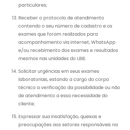
particulares;
Receber o protocolo de atendimento
contendo o seu número de cadastro e os
exames que foram realizados para
acompanhamento via internet, WhatsApp
e/ou recebimento dos exames e resultados
mesmos nas unidades do LBB;
Solicitar urgências em seus exames
laboratoriais, estando a cargo do corpo
técnico a verificação da possibilidade ou não
de atendimento a essa necessidade do
cliente;
Expressar sua insatisfação, queixas e
preocupações aos setores responsáveis na