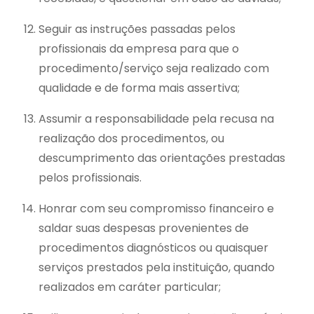
Seguir as instruções passadas pelos
profissionais da empresa para que o
procedimento/serviço seja realizado com
qualidade e de forma mais assertiva;
Assumir a responsabilidade pela recusa na
realização dos procedimentos, ou
descumprimento das orientações prestadas
pelos profissionais.
Honrar com seu compromisso financeiro e
saldar suas despesas provenientes de
procedimentos diagnósticos ou quaisquer
serviços prestados pela instituição, quando
realizados em caráter particular;