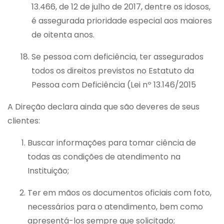
13.466, de 12 de julho de 2017, dentre os idosos,
é assegurada prioridade especial aos maiores
de oitenta anos.
Se pessoa com deficiência, ter assegurados
todos os direitos previstos no Estatuto da
Pessoa com Deficiência (Lei nº 13.146/2015
A Direção declara ainda que são deveres de seus
clientes:
Buscar informações para tomar ciência de
todas as condições de atendimento na
Instituição;
Ter em mãos os documentos oficiais com foto,
necessários para o atendimento, bem como
apresentá-los sempre que solicitado;