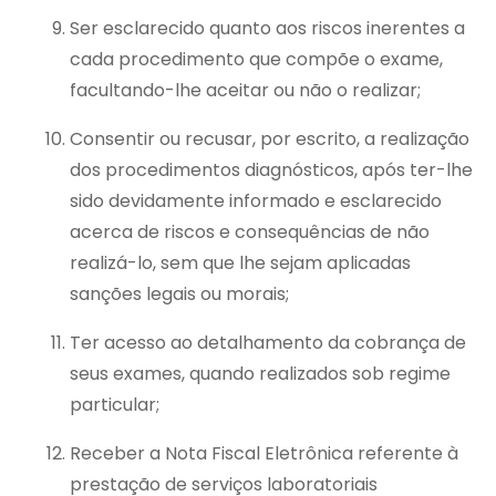
Ser esclarecido quanto aos riscos inerentes a
cada procedimento que compõe o exame,
facultando-lhe aceitar ou não o realizar;
Consentir ou recusar, por escrito, a realização
dos procedimentos diagnósticos, após ter-lhe
sido devidamente informado e esclarecido
acerca de riscos e consequências de não
realizá-lo, sem que lhe sejam aplicadas
sanções legais ou morais;
Ter acesso ao detalhamento da cobrança de
seus exames, quando realizados sob regime
particular;
Receber a Nota Fiscal Eletrônica referente à
prestação de serviços laboratoriais