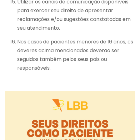
Utilizar os canais de comunicação disponíveis
para exercer seu direito de apresentar
reclamações e/ou sugestões constatadas em
seu atendimento.
Nos casos de pacientes menores de 16 anos, os
deveres acima mencionados deverão ser
seguidos também pelos seus pais ou
responsáveis.