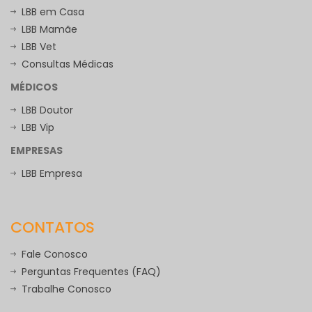
LBB em Casa
LBB Mamãe
LBB Vet
Consultas Médicas
MÉDICOS
LBB Doutor
LBB Vip
EMPRESAS
LBB Empresa
CONTATOS
Fale Conosco
Perguntas Frequentes (FAQ)
Trabalhe Conosco