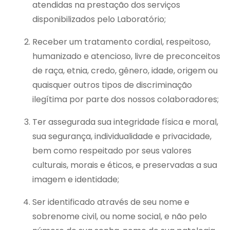
atendidas na prestação dos serviços
disponibilizados pelo Laboratório;
Receber um tratamento cordial, respeitoso,
humanizado e atencioso, livre de preconceitos
de raça, etnia, credo, gênero, idade, origem ou
quaisquer outros tipos de discriminação
ilegítima por parte dos nossos colaboradores;
Ter assegurada sua integridade física e moral,
sua segurança, individualidade e privacidade,
bem como respeitado por seus valores
culturais, morais e éticos, e preservadas a sua
imagem e identidade;
Ser identificado através de seu nome e
sobrenome civil, ou nome social, e não pelo