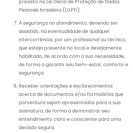
previsto na Lei Geral de Proteção de Dados
Pessoais brasileira (LGPD);
À segurança no atendimento, devendo ser
assistido, na eventualidade de qualquer
intercorrência, por um profissional ou técnico,
que esteja presente no local e devidamente
habilitado, de acordo com a sua necessidade,
de forma a garantir seu bem-estar, conforto e
segurança;
Receber orientações e esclarecimentos
acerca de documentos e/ou formulários que
porventura sejam apresentados para a sua
assinatura, de forma a demonstrar seu
entendimento claro e consciente para uma
decisão segura;