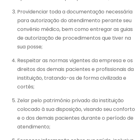
Providenciar toda a documentação necessária
para autorização do atendimento perante seu
convênio médico, bem como entregar as guias
de autorização de procedimentos que tiver na
sua posse;
Respeitar as normas vigentes da empresa e os
direitos dos demais pacientes e profissionais da
instituição, tratando-os de forma civilizada e
cortês;
Zelar pelo patrimônio privado da instituição
colocado à sua disposição, visando seu conforto
e o dos demais pacientes durante o período de
atendimento;