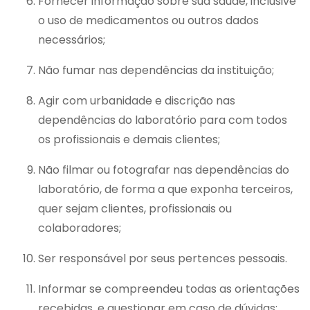
Fornecer informação sobre sua saúde, inclusive
o uso de medicamentos ou outros dados
necessários;
Não fumar nas dependências da instituição;
Agir com urbanidade e discrição nas
dependências do laboratório para com todos
os profissionais e demais clientes;
Não filmar ou fotografar nas dependências do
laboratório, de forma a que exponha terceiros,
quer sejam clientes, profissionais ou
colaboradores;
Ser responsável por seus pertences pessoais.
Informar se compreendeu todas as orientações
recebidas, e questionar em caso de dúvidas;