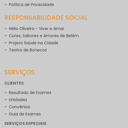
Política de Privacidade
RESPONSABILIDADE SOCIAL
Hélio Oliveira - Viver e Amar
Cores, Sabores e Amores de Belém
Projeto Saúde na Cidade
Teatro de Bonecos
SERVIÇOS
CLIENTES
Resultado de Exames
Unidades
Convênios
Guia de Exames
SERVIÇOS ESPECIAIS