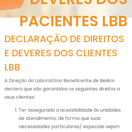
PACIENTES LBB
DECLARAÇÃO DE DIREITOS
E DEVERES DOS CLIENTES
LBB
A Direção do Laboratório Beneficente de Belém
declara que são garantidos os seguintes direitos a
seus clientes:
Ter assegurada a acessibilidade às unidades
de atendimento, de forma que suas
necessidades particulares/ especiais sejam