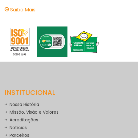
Saiba Mais
INSTITUCIONAL
Nossa História
Missão, Visão e Valores
Acreditações
Notícias
Parceiros