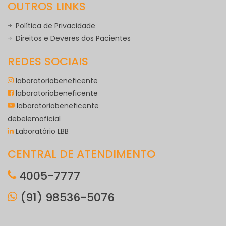
OUTROS LINKS
Política de Privacidade
Direitos e Deveres dos Pacientes
REDES SOCIAIS
laboratoriobeneficente
laboratoriobeneficente
laboratoriobeneficente
debelemoficial
Laboratório LBB
CENTRAL DE ATENDIMENTO
4005-7777
(91) 98536-5076