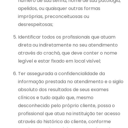
número de sua senha, nome de sua patologia,
apelidos, ou quaisquer outras formas
impróprias, preconceituosas ou
desrespeitosas;
Identificar todos os profissionais que atuam
direta ou indiretamente no seu atendimento
através do crachá, que deve conter o nome
legível e estar fixado em local visível;
Ter assegurada a confidencialidade da
informação prestada no atendimento e o sigilo
absoluto dos resultados de seus exames
clínicos e tudo aquilo que, mesmo
desconhecido pelo próprio cliente, possa o
profissional que atua na instituição ter acesso
através do histórico do cliente, conforme