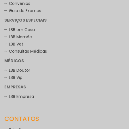
Convênios
Guia de Exames
SERVIÇOS ESPECIAIS
LBB em Casa
LBB Mamãe
LBB Vet
Consultas Médicas
MÉDICOS
LBB Doutor
LBB Vip
EMPRESAS
LBB Empresa
CONTATOS