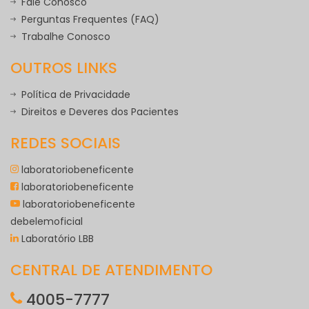
Fale Conosco
Perguntas Frequentes (FAQ)
Trabalhe Conosco
OUTROS LINKS
Política de Privacidade
Direitos e Deveres dos Pacientes
REDES SOCIAIS
laboratoriobeneficente
laboratoriobeneficente
laboratoriobeneficente
debelemoficial
Laboratório LBB
CENTRAL DE ATENDIMENTO
4005-7777