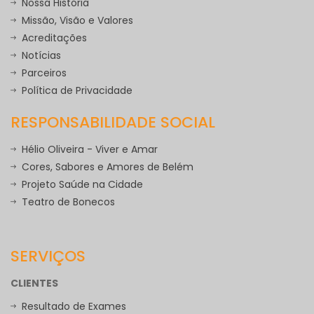
Nossa História
Missão, Visão e Valores
Acreditações
Notícias
Parceiros
Política de Privacidade
RESPONSABILIDADE SOCIAL
Hélio Oliveira - Viver e Amar
Cores, Sabores e Amores de Belém
Projeto Saúde na Cidade
Teatro de Bonecos
SERVIÇOS
CLIENTES
Resultado de Exames