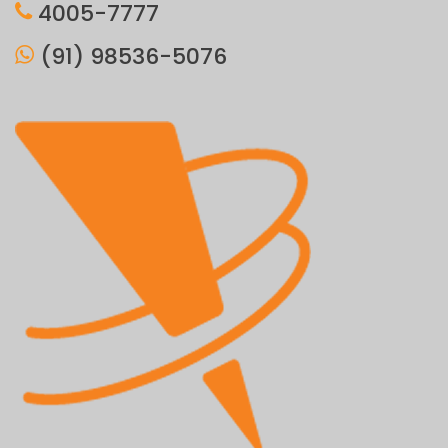
4005-7777
(91) 98536-5076