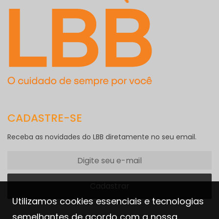
CADASTRE-SE
Receba as novidades do LBB diretamente no seu email.
Utilizamos cookies essenciais e tecnologias
semelhantes de acordo com a nossa