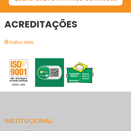
ACREDITAÇÕES
Saiba Mais
INSTITUCIONAL