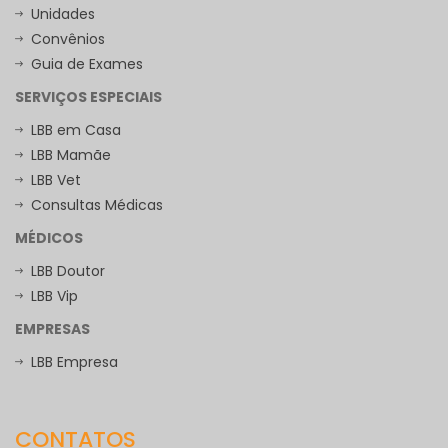
Unidades
Convênios
Guia de Exames
SERVIÇOS ESPECIAIS
LBB em Casa
LBB Mamãe
LBB Vet
Consultas Médicas
MÉDICOS
LBB Doutor
LBB Vip
EMPRESAS
LBB Empresa
CONTATOS