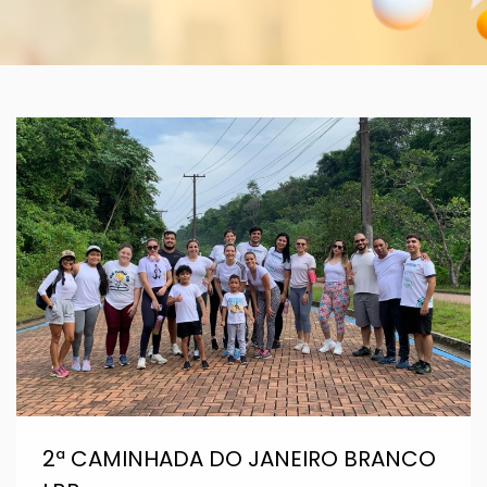
2ª CAMINHADA DO JANEIRO BRANCO