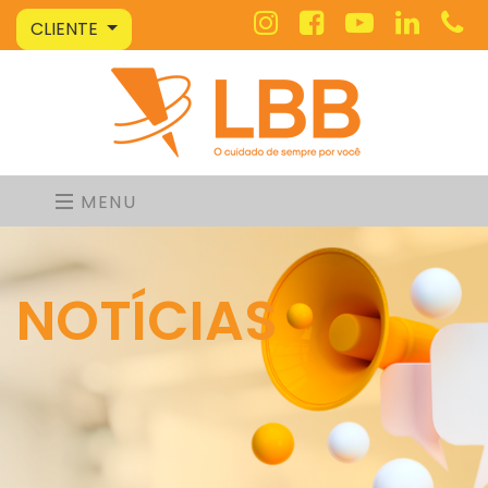
CLIENTE
MENU
NOTÍCIAS