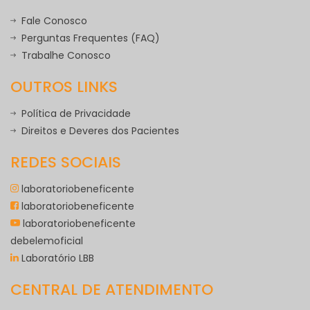
Fale Conosco
Perguntas Frequentes (FAQ)
Trabalhe Conosco
OUTROS LINKS
Política de Privacidade
Direitos e Deveres dos Pacientes
REDES SOCIAIS
laboratoriobeneficente
laboratoriobeneficente
laboratoriobeneficente
debelemoficial
Laboratório LBB
CENTRAL DE ATENDIMENTO