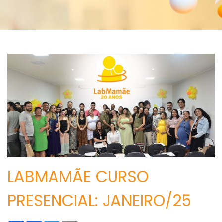
LABMAMÃE CURSO
PRESENCIAL: JANEIRO/25