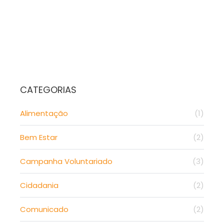
CATEGORIAS
Alimentação
(1)
Bem Estar
(2)
Campanha Voluntariado
(3)
Cidadania
(2)
Comunicado
(2)