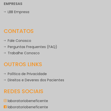
EMPRESAS
LBB Empresa
CONTATOS
Fale Conosco
Perguntas Frequentes (FAQ)
Trabalhe Conosco
OUTROS LINKS
Política de Privacidade
Direitos e Deveres dos Pacientes
REDES SOCIAIS
laboratoriobeneficente
laboratoriobeneficente