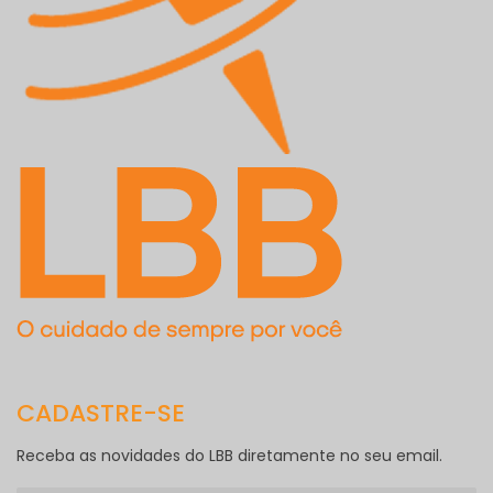
CADASTRE-SE
Receba as novidades do LBB diretamente no seu email.