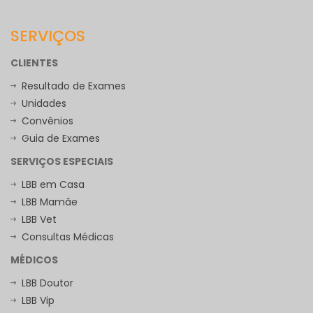
SERVIÇOS
CLIENTES
Resultado de Exames
Unidades
Convênios
Guia de Exames
SERVIÇOS ESPECIAIS
LBB em Casa
LBB Mamãe
LBB Vet
Consultas Médicas
MÉDICOS
LBB Doutor
LBB Vip