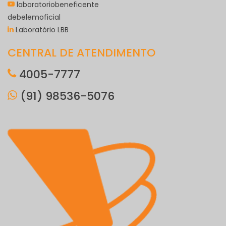
laboratoriobeneficente
debelemoficial
Laboratório LBB
CENTRAL DE ATENDIMENTO
4005-7777
(91) 98536-5076