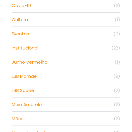
Covid-19
(2)
Cultura
(1)
Eventos
(7)
Institucional
(22)
Junho Vermelho
(1)
LBB Mamãe
(9)
LBB Saúde
(2)
Maio Amarelo
(2)
Mães
(2)