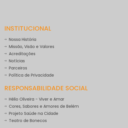
INSTITUCIONAL
Nossa História
Missão, Visão e Valores
Acreditações
Notícias
Parceiros
Política de Privacidade
RESPONSABILIDADE SOCIAL
Hélio Oliveira - Viver e Amar
Cores, Sabores e Amores de Belém
Projeto Saúde na Cidade
Teatro de Bonecos