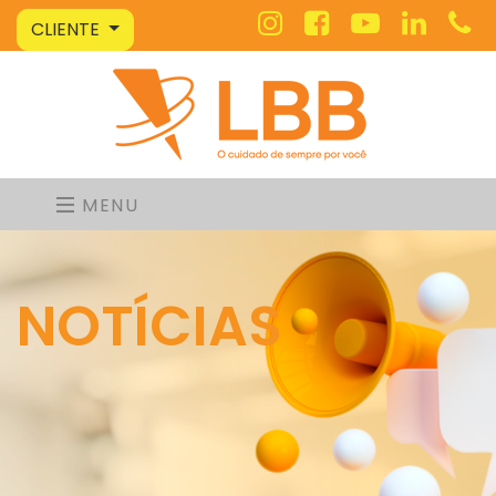
CLIENTE
MENU
NOTÍCIAS