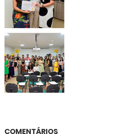
COMENTÁRIOS